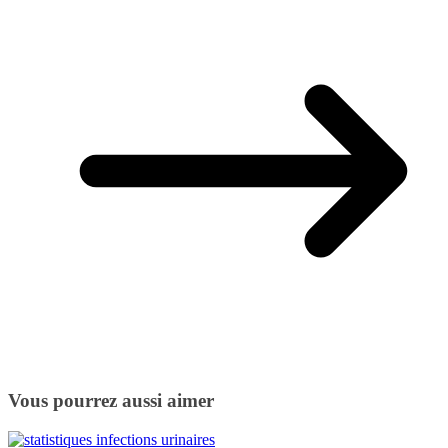
Vous pourrez aussi aimer