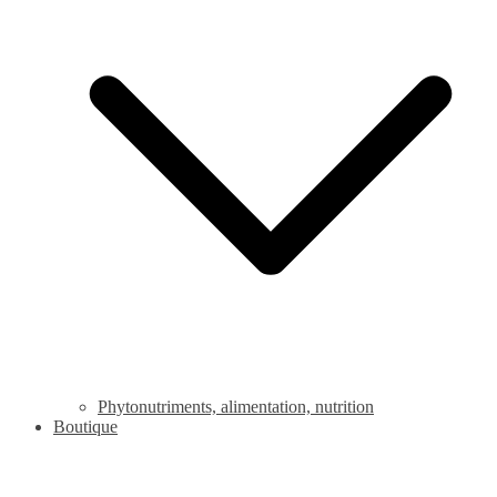
Phytonutriments, alimentation, nutrition
Boutique