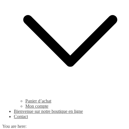
Panier d’achat
Mon compte
Bienvenue sur notre boutique en ligne
Contact
You are here: