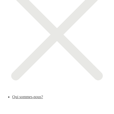
Qui sommes-nous?