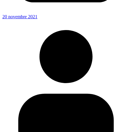
20 novembre 2021