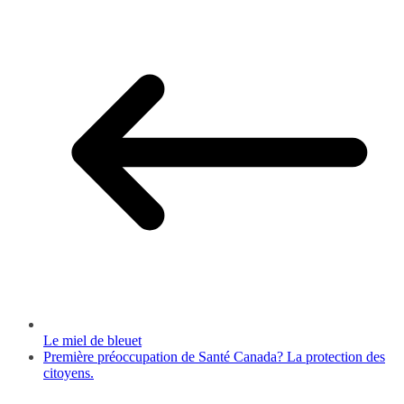
Le miel de bleuet
Première préoccupation de Santé Canada? La protection des
citoyens.