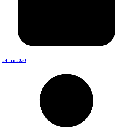
24 mai 2020