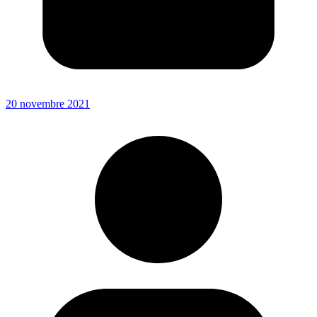
20 novembre 2021