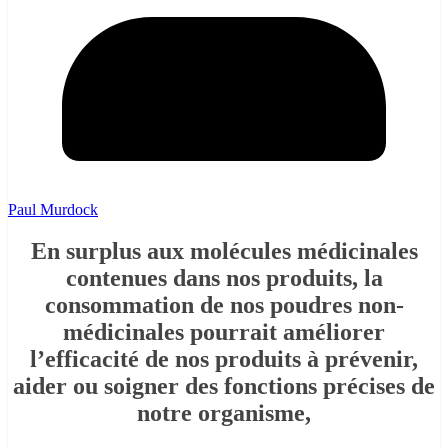
Paul Murdock
En surplus aux molécules médicinales
contenues dans nos produits, la
consommation de nos poudres non-
médicinales pourrait améliorer
l’efficacité de nos produits à prévenir,
aider ou soigner des fonctions précises de
notre organisme,