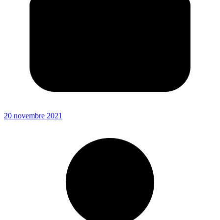
20 novembre 2021