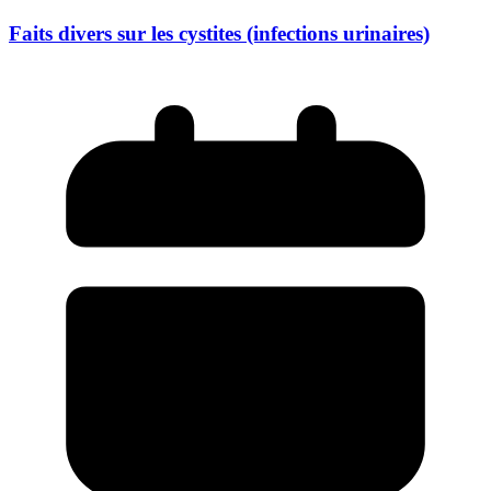
Faits divers sur les cystites (infections urinaires)