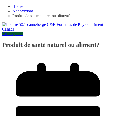
Home
Antioxydant
Produit de santé naturel ou aliment?
Antioxydant
Produit de santé naturel ou aliment?