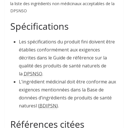
la liste des ingrédients non médicinaux acceptables de la
DPSNSO
Spécifications
Les spécifications du produit fini doivent être
établies conformément aux exigences
décrites dans le Guide de référence sur la
qualité des produits de santé naturels de
la
DPSNSO
.
L’ingrédient médicinal doit être conforme aux
exigences mentionnées dans la Base de
données d’ingrédients de produits de santé
naturesl
(
BDIPSN
).
Références citées