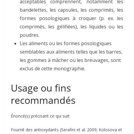
acceptables comprennent, notamment les
bandelettes, les capsules, les comprimés, les
formes posologiques à croquer (p. ex. les
comprimés, les gélifiées), les liquides ou les
poudres.
Les aliments ou les formes posologiques
semblables aux aliments telles que les barres,
les gommes à mâcher ou les breuvages, sont
exclus de cette monographie.
Usage ou fins
recommandés
Énoncé(s) précisant ce qui suit:
Fournit des antioxydants (Serafini et al. 2009; Kolosova et