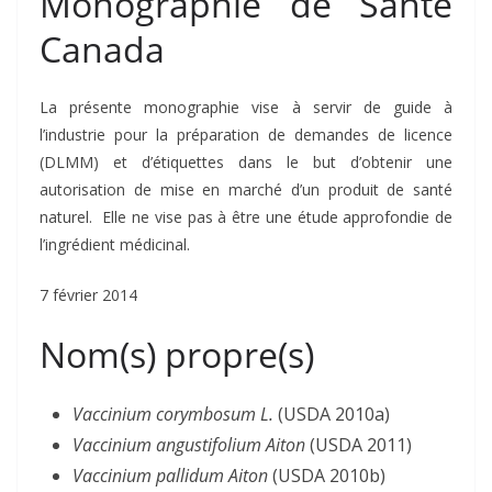
Monographie de Santé
Canada
La présente monographie vise à servir de guide à
l’industrie pour la préparation de demandes de licence
(DLMM) et d’étiquettes dans le but d’obtenir une
autorisation de mise en marché d’un produit de santé
naturel. Elle ne vise pas à être une étude approfondie de
l’ingrédient médicinal.
7 février 2014
Nom(s) propre(s)
Vaccinium corymbosum L.
(USDA 2010a)
Vaccinium angustifolium Aiton
(USDA 2011)
Vaccinium pallidum Aiton
(USDA 2010b)