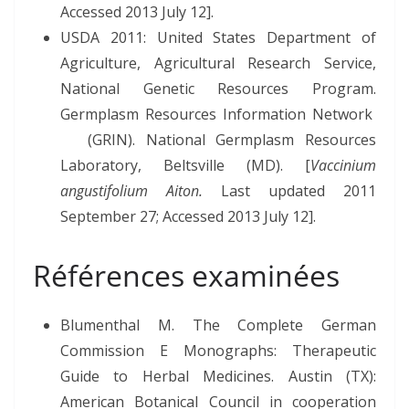
Accessed 2013 July 12].
USDA 2011: United States Department of
Agriculture, Agricultural Research Service,
National Genetic Resources Program.
Germplasm Resources Information Network
(GRIN). National Germplasm Resources
Laboratory, Beltsville (MD). [
Vaccinium
angustifolium Aiton.
Last updated 2011
September 27; Accessed 2013 July 12].
Références examinées
Blumenthal M. The Complete German
Commission E Monographs: Therapeutic
Guide to Herbal Medicines. Austin (TX):
American Botanical Council in cooperation