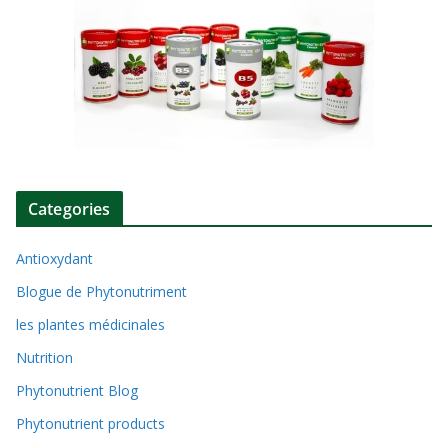
Categories
Antioxydant
Blogue de Phytonutriment
les plantes médicinales
Nutrition
Phytonutrient Blog
Phytonutrient products