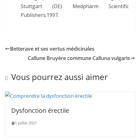
Stuttgart (DE): Medpharm Scientific
Publishers;1997.
Betterave et ses vertus médicinales
Callune Bruyère commune Calluna vulgaris
Vous pourrez aussi aimer
Dysfonction érectile
1 juillet 2021