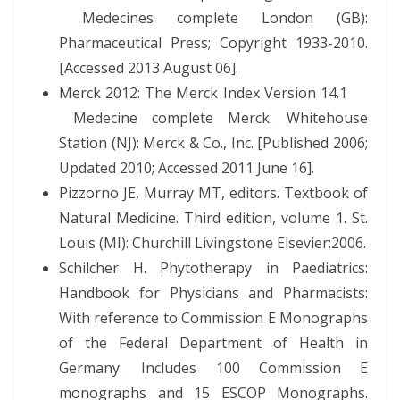
Medecines complete London (GB):
Pharmaceutical Press; Copyright 1933-2010.
[Accessed 2013 August 06].
Merck 2012: The Merck Index Version 14.1
Medecine complete Merck. Whitehouse
Station (NJ): Merck & Co., Inc. [Published 2006;
Updated 2010; Accessed 2011 June 16].
Pizzorno JE, Murray MT, editors. Textbook of
Natural Medicine. Third edition, volume 1. St.
Louis (MI): Churchill Livingstone Elsevier;2006.
Schilcher H. Phytotherapy in Paediatrics:
Handbook for Physicians and Pharmacists:
With reference to Commission E Monographs
of the Federal Department of Health in
Germany. Includes 100 Commission E
monographs and 15 ESCOP Monographs.