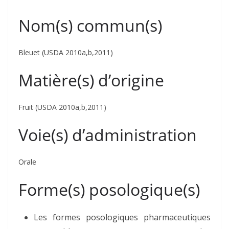
Nom(s) commun(s)
Bleuet (USDA 2010a,b,2011)
Matière(s) d’origine
Fruit (USDA 2010a,b,2011)
Voie(s) d’administration
Orale
Forme(s) posologique(s)
Les formes posologiques pharmaceutiques