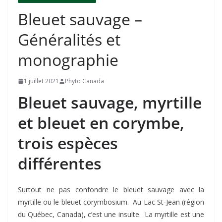
Bleuet sauvage –
Généralités et
monographie
1 juillet 2021
Phyto Canada
Bleuet sauvage, myrtille
et bleuet en corymbe,
trois espèces
différentes
Surtout ne pas confondre le bleuet sauvage avec la
myrtille ou le bleuet corymbosium. Au Lac St-Jean (région
du Québec, Canada), c’est une insulte. La myrtille est une