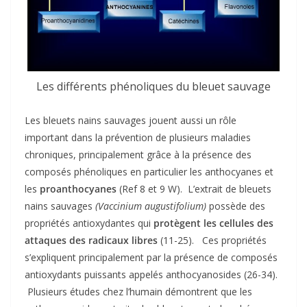
Les différents phénoliques du bleuet sauvage
Les bleuets nains sauvages jouent aussi un rôle
important dans la prévention de plusieurs maladies
chroniques, principalement grâce à la présence des
composés phénoliques en particulier les anthocyanes et
les
proanthocyanes
(Ref 8 et 9 W). L’extrait de bleuets
nains sauvages
(Vaccinium augustifolium)
possède des
propriétés antioxydantes qui
protègent les cellules des
attaques des radicaux libres
(11-25). Ces propriétés
s’expliquent principalement par la présence de composés
antioxydants puissants appelés anthocyanosides (26-34).
Plusieurs études chez l’humain démontrent que les