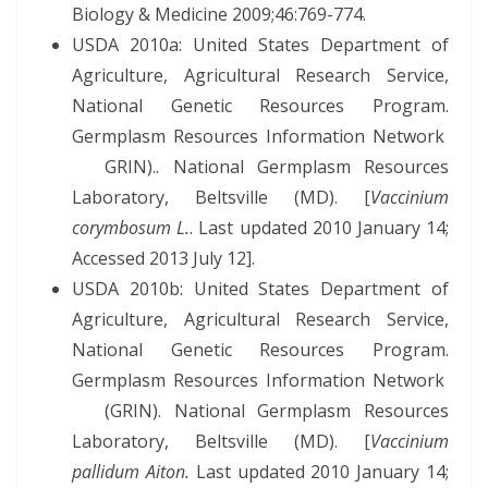
Biology & Medicine 2009;46:769-774.
USDA 2010a: United States Department of
Agriculture, Agricultural Research Service,
National Genetic Resources Program.
Germplasm Resources Information Network
GRIN).. National Germplasm Resources
Laboratory, Beltsville (MD). [
Vaccinium
corymbosum L.
. Last updated 2010 January 14;
Accessed 2013 July 12].
USDA 2010b: United States Department of
Agriculture, Agricultural Research Service,
National Genetic Resources Program.
Germplasm Resources Information Network
(GRIN). National Germplasm Resources
Laboratory, Beltsville (MD). [
Vaccinium
pallidum Aiton.
Last updated 2010 January 14;