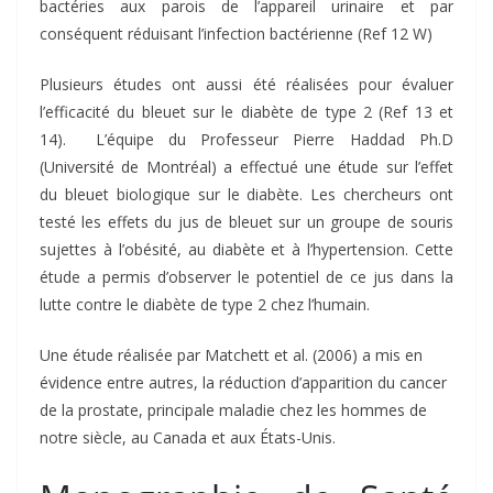
bactéries aux parois de l’appareil urinaire et par
conséquent réduisant l’infection bactérienne (Ref 12 W)
Plusieurs études ont aussi été réalisées pour évaluer
l’efficacité du bleuet sur le diabète de type 2 (Ref 13 et
14). L’équipe du Professeur Pierre Haddad Ph.D
(Université de Montréal) a effectué une étude sur l’effet
du bleuet biologique sur le diabète. Les chercheurs ont
testé les effets du jus de bleuet sur un groupe de souris
sujettes à l’obésité, au diabète et à l’hypertension. Cette
étude a permis d’observer le potentiel de ce jus dans la
lutte contre le diabète de type 2 chez l’humain.
Une étude réalisée par Matchett et al. (2006) a mis en
évidence entre autres, la réduction d’apparition du cancer
de la prostate, principale maladie chez les hommes de
notre siècle, au Canada et aux États-Unis.