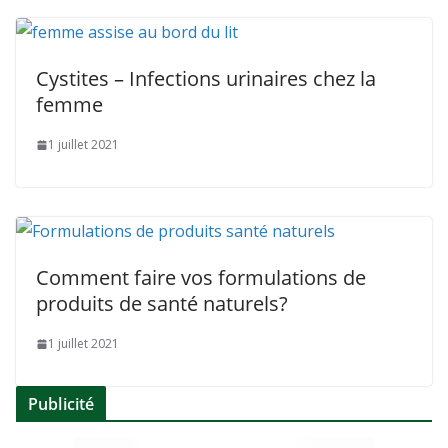
Cystites – Infections urinaires chez la
femme
1 juillet 2021
Comment faire vos formulations de
produits de santé naturels?
1 juillet 2021
Publicité