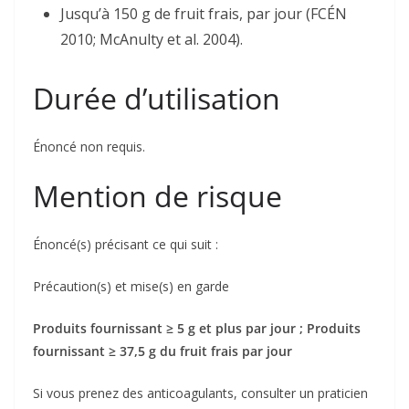
Jusqu’à 150 g de fruit frais, par jour (FCÉN
2010; McAnulty et al. 2004).
Durée d’utilisation
Énoncé non requis.
Mention de risque
Énoncé(s) précisant ce qui suit :
Précaution(s) et mise(s) en garde
Produits fournissant ≥ 5 g et plus par jour ; Produits
fournissant ≥ 37,5 g du fruit frais par jour
Si vous prenez des anticoagulants, consulter un praticien