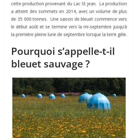
cette production provenant du Lac St jean. La production
a atteint des sommets en 2014, avec un volume de plus
de 35 000 tonnes. Une saison de bleuet commence vers
le début août et se termine vers la mi-septembre jusqu’à
la première pleine lune de septembre lorsque la terre gèle.
Pourquoi s’appelle-t-il
bleuet sauvage ?