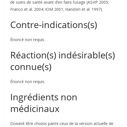
de soins de santé avant d’en faire l’usage (ASHP 2005;
Franco et al. 2004; IOM 2001; Hansten et al. 1997).
Contre-indications(s)
Énoncé non requis.
Réaction(s) indésirable(s)
connue(s)
Énoncé non requis.
Ingrédients non
médicinaux
Doivent être choisis parmi ceux de la version actuelle de