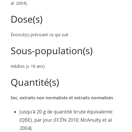
al. 2004).
Dose(s)
Énoncé(s) précisant ce qui suit :
Sous-population(s)
Adultes (≥ 18 ans)
Quantité(s)
Sec, extraits non normalisés et extraits normalisés
:
Jusqu’à 20 g de quantité brute équivalente
(QBE), par jour (FCÉN 2010; McAnulty et al.
2004).