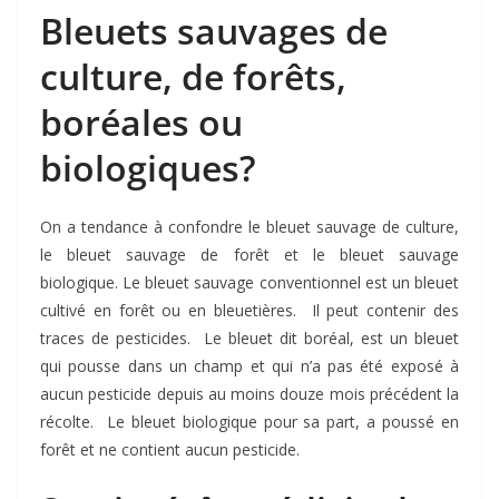
Bleuets sauvages de
culture, de forêts,
boréales ou
biologiques?
On a tendance à confondre le bleuet sauvage de culture,
le bleuet sauvage de forêt et le bleuet sauvage
biologique. Le bleuet sauvage conventionnel est un bleuet
cultivé en forêt ou en bleuetières. Il peut contenir des
traces de pesticides. Le bleuet dit boréal, est un bleuet
qui pousse dans un champ et qui n’a pas été exposé à
aucun pesticide depuis au moins douze mois précédent la
récolte. Le bleuet biologique pour sa part, a poussé en
forêt et ne contient aucun pesticide.