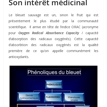
Son intérêt médicinal
Le bleuet sauvage est un, sinon le fruit qui est
présentement le plus étudié par la communauté
scientifique. Il arrive en tête de l’indice ORAC (acronyme
pour
Oxygen Radical Absorbance Capacity
/ capacité
d’absorption des radicaux oxygénés). Cette capacité
d’absorbtion des radicaux oxygénés est la qualité
première de ce qu’on appelle communément les
antioxydants.