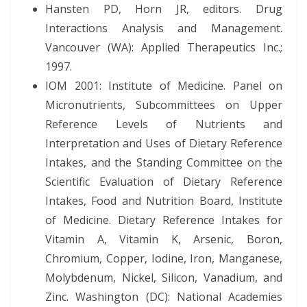
Hansten PD, Horn JR, editors. Drug
Interactions Analysis and Management.
Vancouver (WA): Applied Therapeutics Inc.;
1997.
IOM 2001: Institute of Medicine. Panel on
Micronutrients, Subcommittees on Upper
Reference Levels of Nutrients and
Interpretation and Uses of Dietary Reference
Intakes, and the Standing Committee on the
Scientific Evaluation of Dietary Reference
Intakes, Food and Nutrition Board, Institute
of Medicine. Dietary Reference Intakes for
Vitamin A, Vitamin K, Arsenic, Boron,
Chromium, Copper, Iodine, Iron, Manganese,
Molybdenum, Nickel, Silicon, Vanadium, and
Zinc. Washington (DC): National Academies