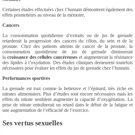
Certaines études effectuées chez l’humain démontrent également des
effets prometteurs au niveau de la mémoire.
Cancers
La consommation quotidienne d’extraits ou de jus de grenade
retarderait la progression des cancers du côlon, du sein et de la
prostate. Chez des patients atteints de cancer de la prostate, la
consommation quotidienne de jus de grenade diminuerait
la
croissance des cellules cancéreuses
et augmenterait la résistance
des lipides à l’oxydation. Des études cliniques demeurent toutefois
nécessaires pour évaluer les effets du jus de grenade chez l’humain.
Performances sportives
La grenade est tout comme la betterave et l’épinard, très riche en
nitrates alimentaires. Plus d’études sont encore nécessaires mais les
effets du nitrate semblent augmenter la capacité d’oxygénation. La
prise de nitrate entraînerait un retard dans le début de la fatigue et
une augmentation de l’efficacité de l’exercice.
Ses vertus sexuelles