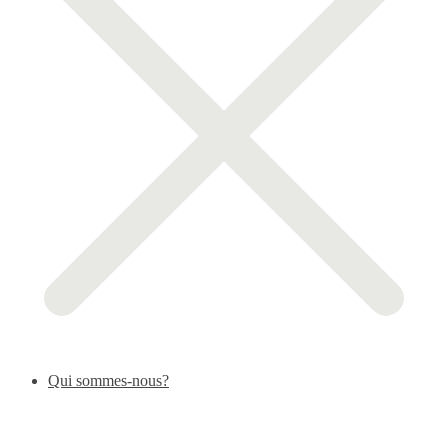
Qui sommes-nous?