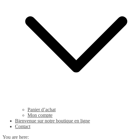
Panier d’achat
Mon compte
Bienvenue sur notre boutique en ligne
Contact
You are here: