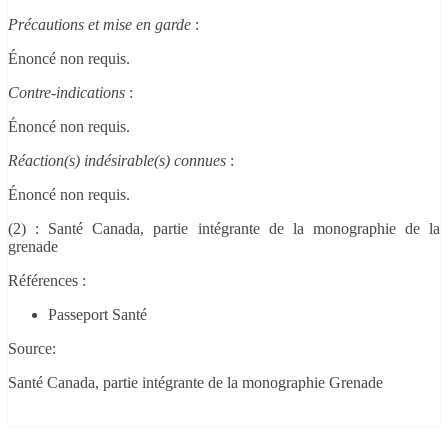
Précautions et mise en garde
:
Énoncé non requis.
Contre-indications
:
Énoncé non requis.
Réaction(s) indésirable(s) connues
:
Énoncé non requis.
(2) : Santé Canada, partie intégrante de la monographie de la
grenade
Références :
Passeport Santé
Source:
Santé Canada, partie intégrante de la monographie Grenade