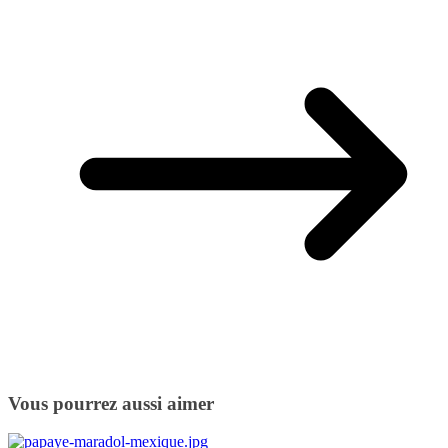
Vous pourrez aussi aimer