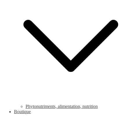
Phytonutriments, alimentation, nutrition
Boutique