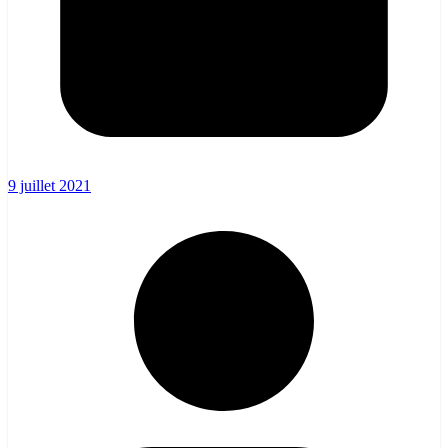
9 juillet 2021