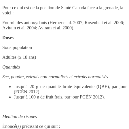
Pour ce qui est de la position de Santé Canada face à la grenade, la
voici :
Fournit des antioxydants (Herber et al. 2007; Rosenblat et al. 2006;
Aviram et al. 2004; Aviram et al. 2000).
Doses
Sous-population
Adultes (≥ 18 ans)
Quantités
Sec, poudre, extraits non normalisés et extraits normalisés
Jusqu’à 20 g de quantité brute équivalente (QBE), par jour
(FCÉN 2012).
Jusqu’à 100 g de fruit frais, par jour FCÉN 2012).
Mention de risques
Énoncé(s) précisant ce qui suit :