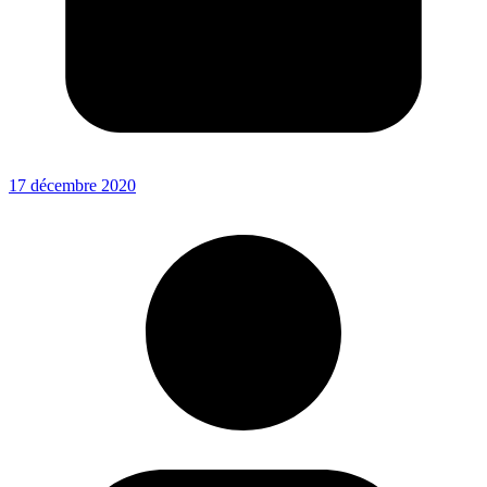
17 décembre 2020