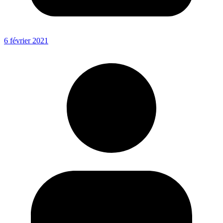
6 février 2021