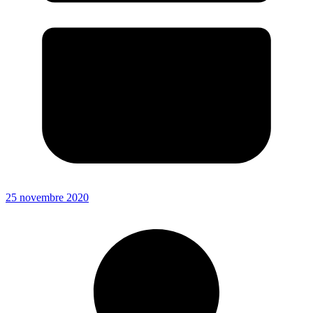
25 novembre 2020