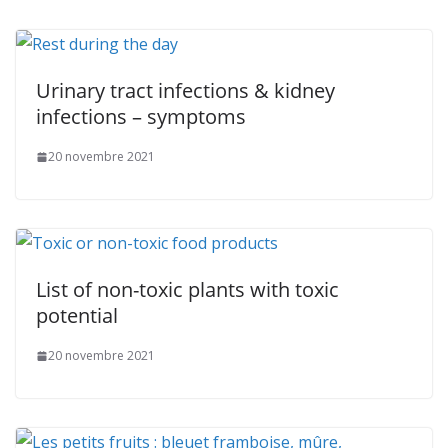
Urinary tract infections & kidney
infections – symptoms
20 novembre 2021
List of non-toxic plants with toxic
potential
20 novembre 2021