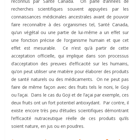
reconnus par Santé Canada. On parle d’années de
recherches scientifiques souvent appuyées par les
connaissances médicinales ancestrales avant de pouvoir
faire reconnaître à des organismes tel, Santé Canada,
qu’un végétal ou une partie de lui-même a un effet sur
une fonction précise de l’organisme humain et que cet
effet est mesurable. Ce n’est qu’à partir de cette
acceptation officielle, qui implique dans son processus
d’acceptation des preuves d’efficacité sur les humains,
qu’on peut utiliser une matière pour élaborer des produits
de santé naturels ou des médicaments. On ne peut pas
faire de même façon avec des fruits tels le noni, le Goji
ou l’açai. Dans le cas du Goji et de l’açai par exemple, ces
deux fruits ont un fort potentiel antioxydant. Par contre, il
existe encore très peu d’études scientifiques démontrant
l’efficacité nutraceutique réelle de ces produits qu’ils
soient nature, en jus ou en poudres.