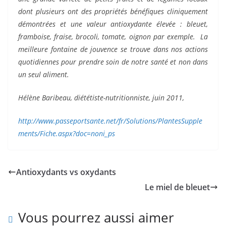
dont plusieurs ont des propriétés bénéfiques cliniquement
démontrées et une valeur antioxydante élevée : bleuet,
framboise, fraise, brocoli, tomate, oignon
par exemple. La
meilleure fontaine de jouvence se trouve dans nos actions
quotidiennes pour prendre soin de notre santé et non dans
un seul aliment.
Hélène Baribeau, diététiste-nutritionniste,
juin 2011,
http://www.passeportsante.net/fr/Solutions/PlantesSupple
ments/Fiche.aspx?doc=noni_ps
Antioxydants vs oxydants
Le miel de bleuet
Vous pourrez aussi aimer