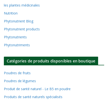
les plantes médicinales
Nutrition
Phytonutrient Blog
Phytonutrient products
Phytonutrients
Phytonutriments
Catégories de produits disponibles en boutique
Poudres de fruits
Poudres de légumes
Produit de santé naturel - Le B5 en poudre
Produits de santé naturels spécialisés