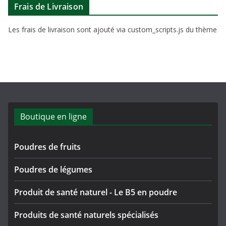
Frais de Livraison
Les frais de livraison sont ajouté via custom_scripts.js du thème
Boutique en ligne
Poudres de fruits
Poudres de légumes
Produit de santé naturel - Le B5 en poudre
Produits de santé naturels spécialisés