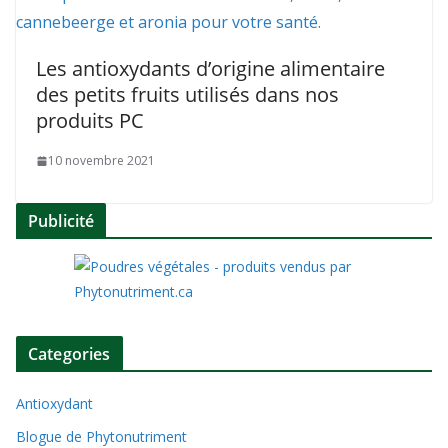
Les antioxydants d’origine alimentaire
des petits fruits utilisés dans nos
produits PC
10 novembre 2021
Publicité
Categories
Antioxydant
Blogue de Phytonutriment