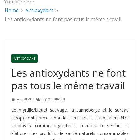
You are here:
Home
Antioxydant
Les antioxydants ne font pas tous le même travail
ANTIOXYDANT
Les antioxydants ne font
pas tous le même travail
14 mai 2020
Phyto Canada
Le myrtille/bleuet sauvage, la canneberge et le sureau
(sirop) sont parmi, sinon les seuls fruits, qui peuvent être
employés comme ingrédients médicinaux servant à
élaborer des produits de santé naturels consommables