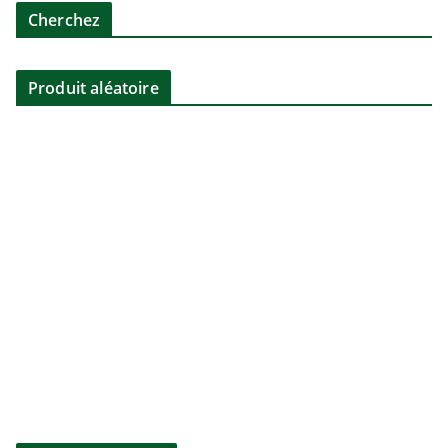
Cherchez
Produit aléatoire