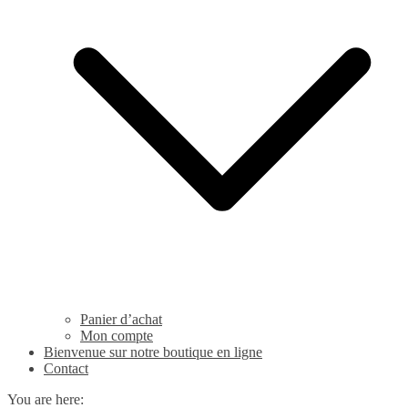
Panier d’achat
Mon compte
Bienvenue sur notre boutique en ligne
Contact
You are here: