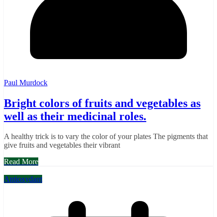
Paul Murdock
Bright colors of fruits and vegetables as
well as their medicinal roles.
A healthy trick is to vary the color of your plates The pigments that
give fruits and vegetables their vibrant
Read More
Antioxydant