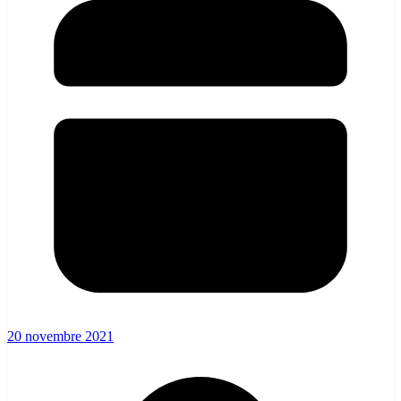
20 novembre 2021