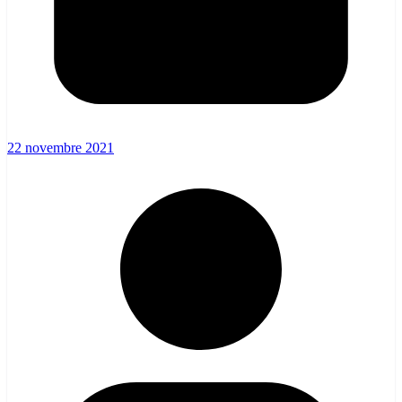
22 novembre 2021