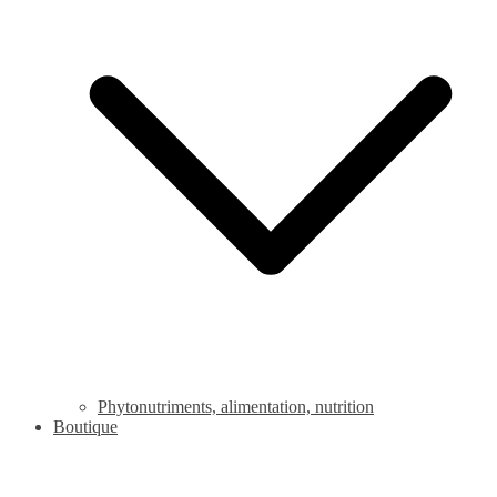
Phytonutriments, alimentation, nutrition
Boutique