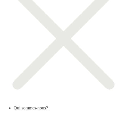
Qui sommes-nous?