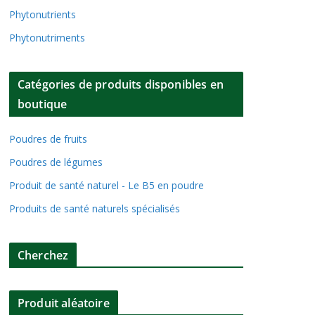
Phytonutrients
Phytonutriments
Catégories de produits disponibles en
boutique
Poudres de fruits
Poudres de légumes
Produit de santé naturel - Le B5 en poudre
Produits de santé naturels spécialisés
Cherchez
Produit aléatoire