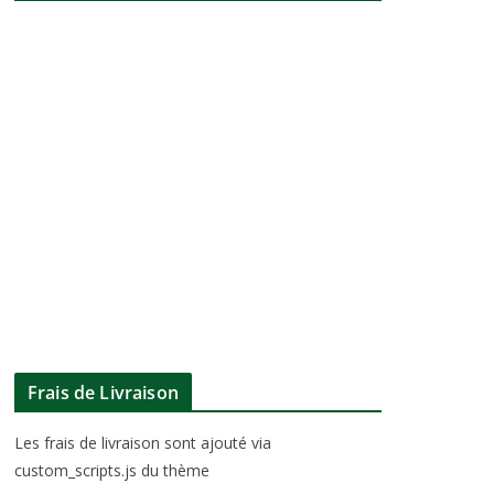
Frais de Livraison
Les frais de livraison sont ajouté via
custom_scripts.js du thème