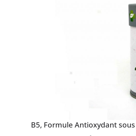
B5, Formule Antioxydant sous