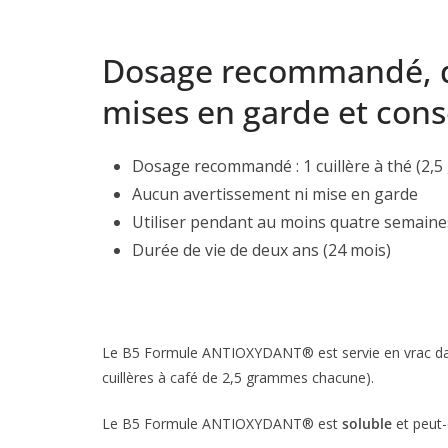
Dosage recommandé, d
mises en garde et conse
Dosage recommandé : 1 cuillère à thé (2,5
Aucun avertissement ni mise en garde
Utiliser pendant au moins quatre semaines
Durée de vie de deux ans (24 mois)
Le B5 Formule ANTIOXYDANT® est servie en vrac da
cuillères à café de 2,5 grammes chacune).
Le B5 Formule ANTIOXYDANT® est
soluble
et peut