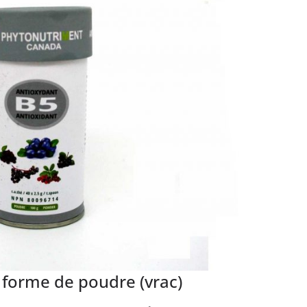
 forme de poudre (vrac)