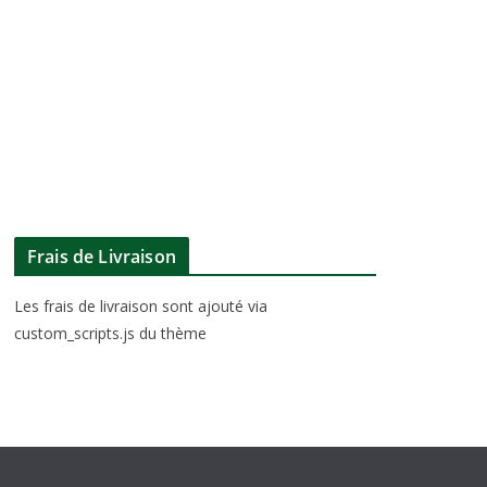
Frais de Livraison
Les frais de livraison sont ajouté via
custom_scripts.js du thème