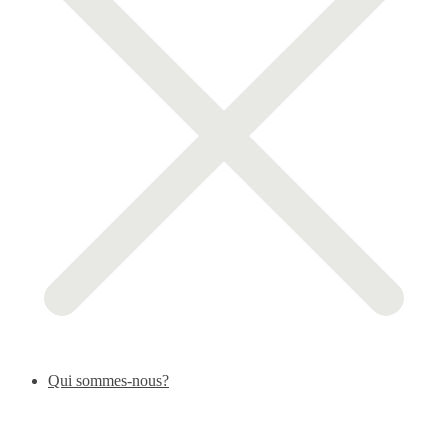
Qui sommes-nous?