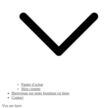
Panier d’achat
Mon compte
Bienvenue sur notre boutique en ligne
Contact
You are here: