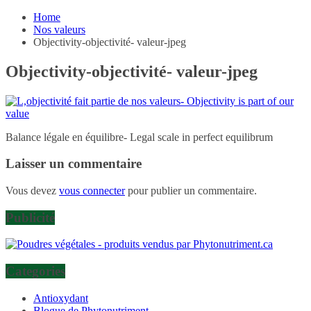
Home
Nos valeurs
Objectivity-objectivité- valeur-jpeg
Objectivity-objectivité- valeur-jpeg
Balance légale en équilibre- Legal scale in perfect equilibrum
Laisser un commentaire
Vous devez
vous connecter
pour publier un commentaire.
Publicité
Categories
Antioxydant
Blogue de Phytonutriment