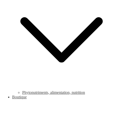
Phytonutriments, alimentation, nutrition
Boutique