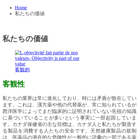
Home
私たちの価値
私たちの価値
客観的
客観性
私たちの業界は常に進化しており、時には矛盾が散在してい
ます。これは、漢方薬や他の代替薬が、常に知られているが
西洋医学によってまだ臨床的に証明されていない先祖の知識
に基づいていることが多いという事実に一部起因していま
す。カナダ保健省の主な目標は、カナダ人と私たちが製造す
る製品を消費する人たちの安全です。天然健康製品の規制
は、医薬品の潜在的な危険性が一般的に語彙の一部である薬