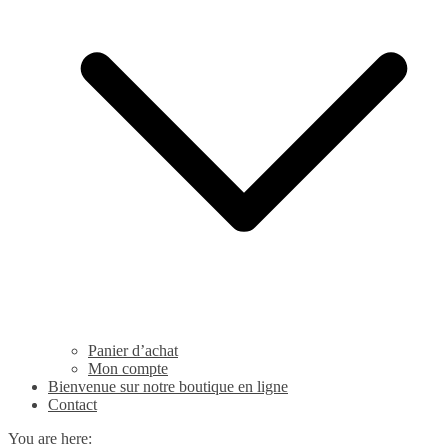
Panier d’achat
Mon compte
Bienvenue sur notre boutique en ligne
Contact
You are here: