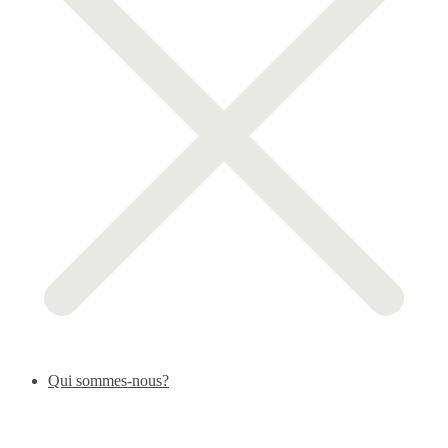
Qui sommes-nous?