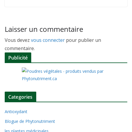
Laisser un commentaire
Vous devez
vous connecter
pour publier un
commentaire.
Publicité
Categories
Antioxydant
Blogue de Phytonutriment
les plantes médicinales