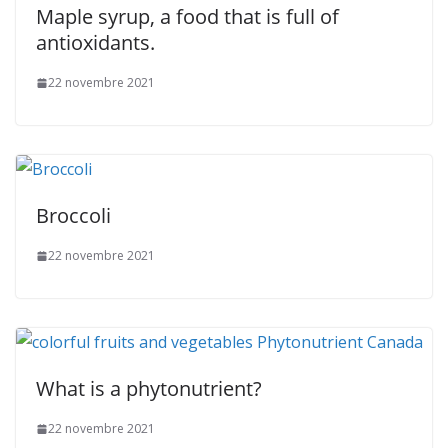
Maple syrup, a food that is full of
antioxidants.
22 novembre 2021
Broccoli
22 novembre 2021
What is a phytonutrient?
22 novembre 2021