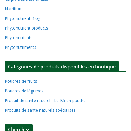
Nutrition
Phytonutrient Blog
Phytonutrient products
Phytonutrients
Phytonutriments
Catégories de produits disponibles en boutique
Poudres de fruits
Poudres de légumes
Produit de santé naturel - Le B5 en poudre
Produits de santé naturels spécialisés
Cherchez