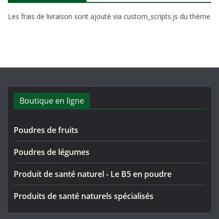
Les frais de livraison sont ajouté via custom_scripts.js du thème
Boutique en ligne
Poudres de fruits
Poudres de légumes
Produit de santé naturel - Le B5 en poudre
Produits de santé naturels spécialisés