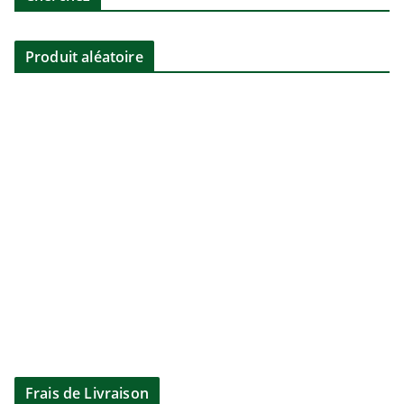
Produit aléatoire
Frais de Livraison