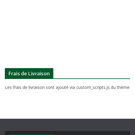
Frais de Livraison
Les frais de livraison sont ajouté via custom_scripts.js du thème