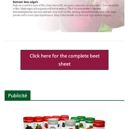
Click here for the complete beet
sheet
Publicité