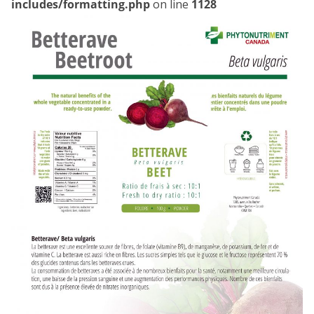
includes/formatting.php
on line
1128