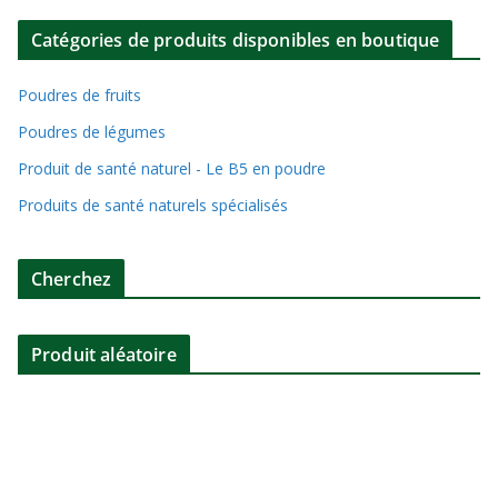
Catégories de produits disponibles en boutique
Poudres de fruits
Poudres de légumes
Produit de santé naturel - Le B5 en poudre
Produits de santé naturels spécialisés
Cherchez
Produit aléatoire