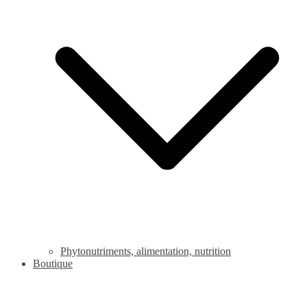
Phytonutriments, alimentation, nutrition
Boutique