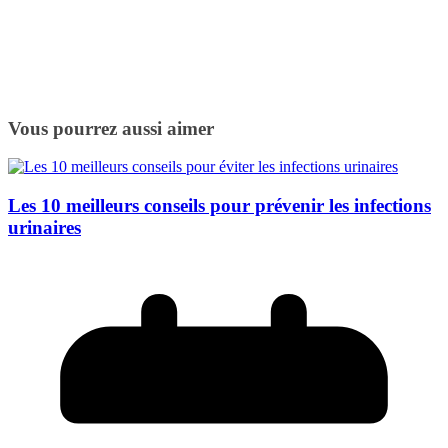
Vous pourrez aussi aimer
Les 10 meilleurs conseils pour prévenir les infections
urinaires