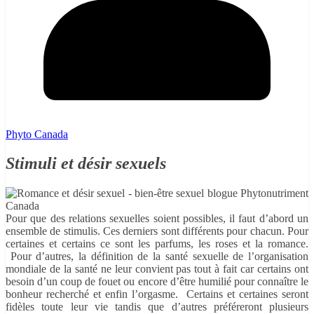
Phyto Canada
Stimuli et désir sexuels
Pour que des relations sexuelles soient possibles, il faut d’abord un
ensemble de stimulis. Ces derniers sont différents pour chacun. Pour
certaines et certains ce sont les parfums, les roses et la romance.
Pour d’autres, la définition de la santé sexuelle de l’organisation
mondiale de la santé ne leur convient pas tout à fait car certains ont
besoin d’un coup de fouet ou encore d’être humilié pour connaître le
bonheur recherché et enfin l’orgasme. Certains et certaines seront
fidèles toute leur vie tandis que d’autres préféreront plusieurs