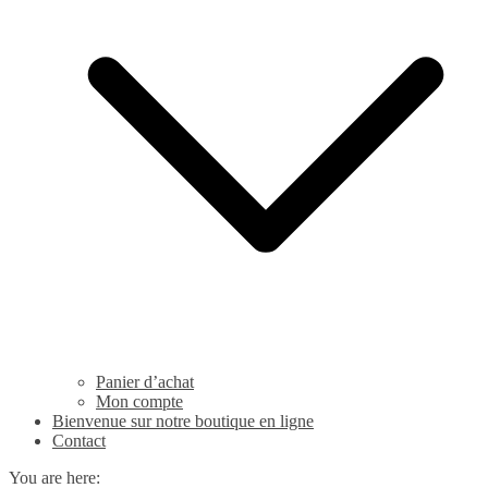
Panier d’achat
Mon compte
Bienvenue sur notre boutique en ligne
Contact
You are here: