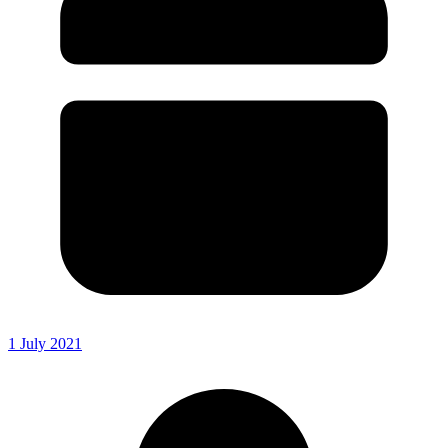
1 July 2021