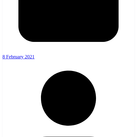
8 February 2021