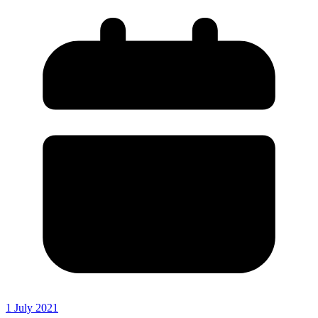
1 July 2021