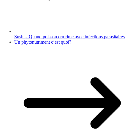
Sushis: Quand poisson cru rime avec infections parasitaires
Un phytonutriment c’est quoi?