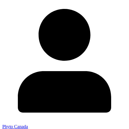
Phyto Canada