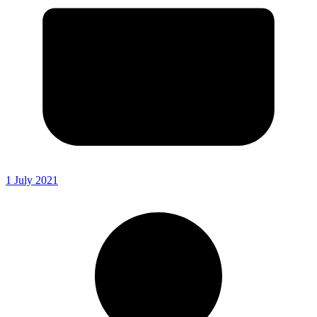
1 July 2021