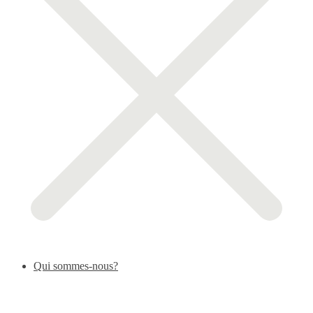
Qui sommes-nous?