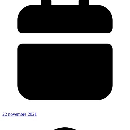
22 novembre 2021