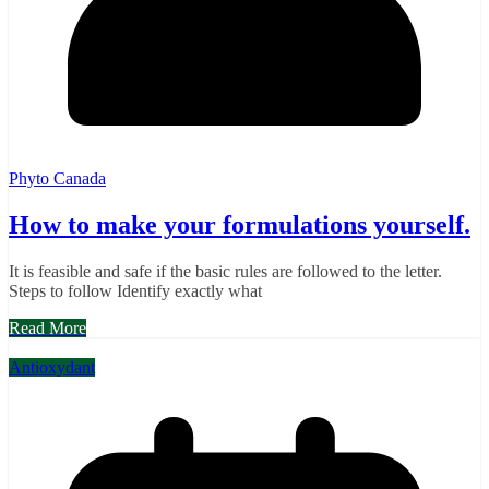
Phyto Canada
How to make your formulations yourself.
It is feasible and safe if the basic rules are followed to the letter.
Steps to follow Identify exactly what
Read More
Antioxydant