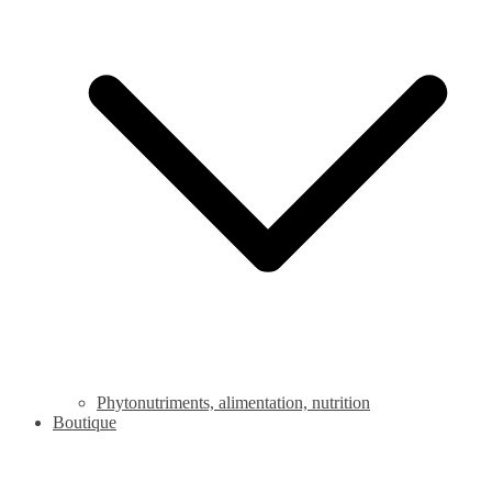
Phytonutriments, alimentation, nutrition
Boutique