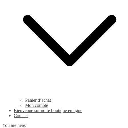
Panier d’achat
Mon compte
Bienvenue sur notre boutique en ligne
Contact
You are here: