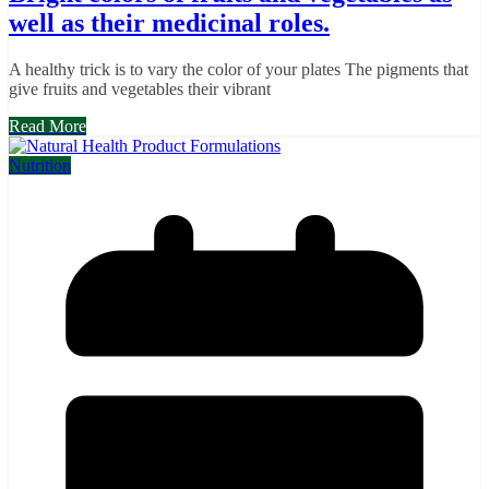
well as their medicinal roles.
A healthy trick is to vary the color of your plates The pigments that
give fruits and vegetables their vibrant
Read More
Nutrition