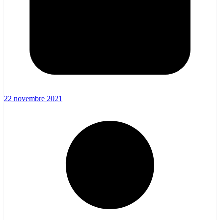
22 novembre 2021