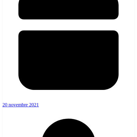
20 novembre 2021