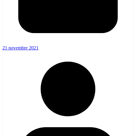
21 novembre 2021