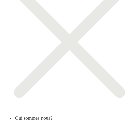
Qui sommes-nous?