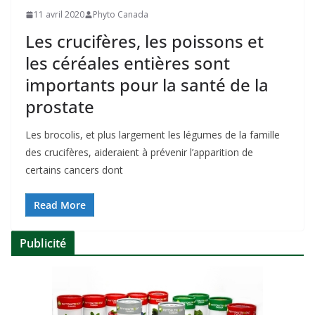
11 avril 2020
Phyto Canada
Les crucifères, les poissons et
les céréales entières sont
importants pour la santé de la
prostate
Les brocolis, et plus largement les légumes de la famille
des crucifères, aideraient à prévenir l’apparition de
certains cancers dont
Read More
Publicité