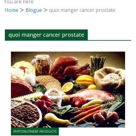
You are here:
Home
Blogue
quoi manger cancer prostate
quoi manger cancer prostate
PHYTONUTRIENT PRODUCTS