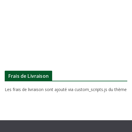
Frais de Livraison
Les frais de livraison sont ajouté via custom_scripts.js du thème