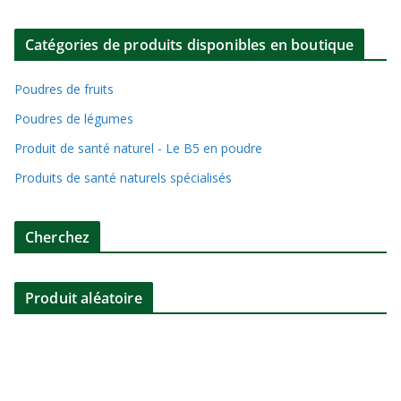
Catégories de produits disponibles en boutique
Poudres de fruits
Poudres de légumes
Produit de santé naturel - Le B5 en poudre
Produits de santé naturels spécialisés
Cherchez
Produit aléatoire