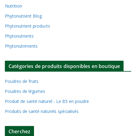
Nutrition
Phytonutrient Blog
Phytonutrient products
Phytonutrients
Phytonutriments
Catégories de produits disponibles en boutique
Poudres de fruits
Poudres de légumes
Produit de santé naturel - Le B5 en poudre
Produits de santé naturels spécialisés
Cherchez