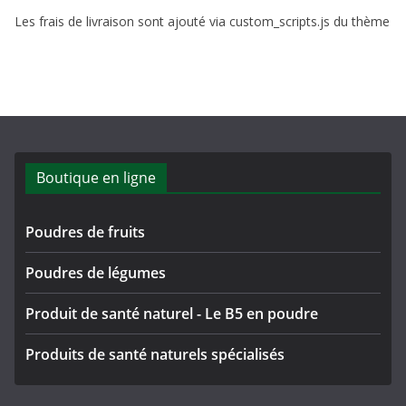
Les frais de livraison sont ajouté via custom_scripts.js du thème
Boutique en ligne
Poudres de fruits
Poudres de légumes
Produit de santé naturel - Le B5 en poudre
Produits de santé naturels spécialisés