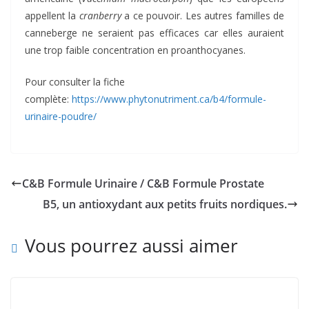
appellent la
cranberry
a ce pouvoir. Les autres familles de
canneberge ne seraient pas efficaces car elles auraient
une trop faible concentration en proanthocyanes.
Pour consulter la fiche
complète:
https://www.phytonutriment.ca/b4/formule-
urinaire-poudre/
C&B Formule Urinaire / C&B Formule Prostate
B5, un antioxydant aux petits fruits nordiques.
Vous pourrez aussi aimer