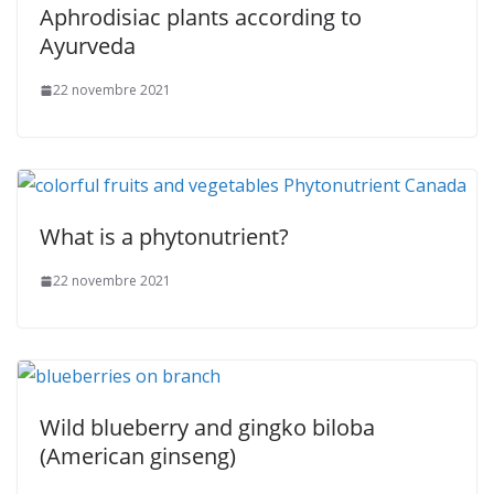
Aphrodisiac plants according to
Ayurveda
22 novembre 2021
What is a phytonutrient?
22 novembre 2021
Wild blueberry and gingko biloba
(American ginseng)