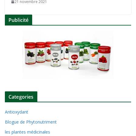
21 novembre 2021
Publicité
Categories
Antioxydant
Blogue de Phytonutriment
les plantes médicinales