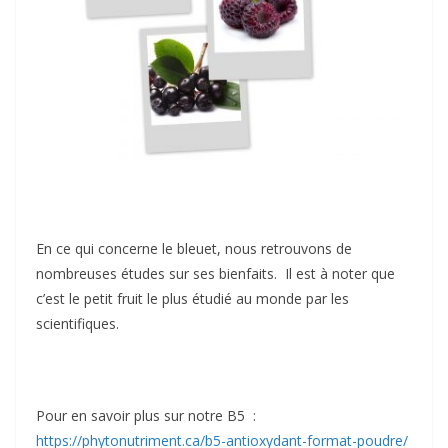
En ce qui concerne le bleuet, nous retrouvons de
nombreuses études sur ses bienfaits. Il est à noter que
c’est le petit fruit le plus étudié au monde par les
scientifiques.
Pour en savoir plus sur notre B5 :
https://phytonutriment.ca/b5-antioxydant-format-poudre/