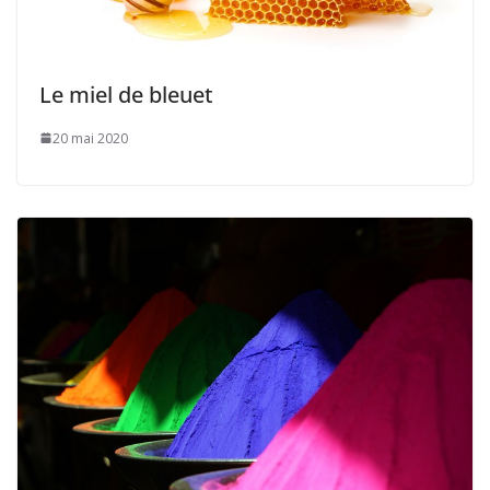
Le miel de bleuet
20 mai 2020