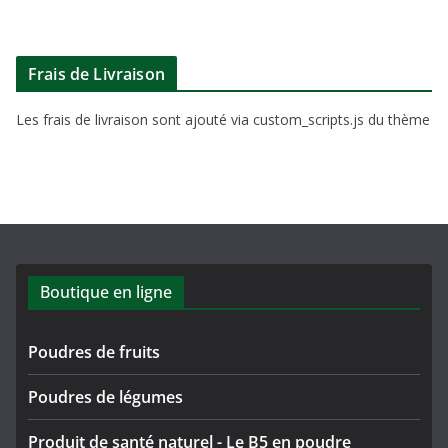
Frais de Livraison
Les frais de livraison sont ajouté via custom_scripts.js du thème
Boutique en ligne
Poudres de fruits
Poudres de légumes
Produit de santé naturel - Le B5 en poudre