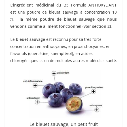
L’
ingrédient médicinal
du B5 Formule ANTIOXYDANT
est une poudre de bleuet sauvage à concentration 10
:1,
la même poudre de bleuet sauvage que nous
vendons comme aliment fonctionnel (voir section 2)
.
Le
bleuet sauvage
est reconnu pour sa très forte
concentration en anthocyanes, en proanthocyanes, en
flavonols (quercétine, kaempférol), en acides
chlorogéniques et en de multiples autres molécules santé.
Le bleuet sauvage, un petit fruit