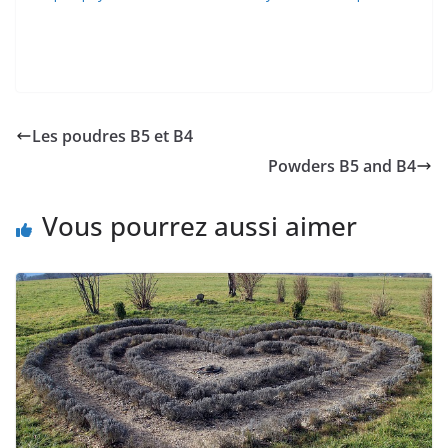
Les poudres B5 et B4
Powders B5 and B4
Vous pourrez aussi aimer