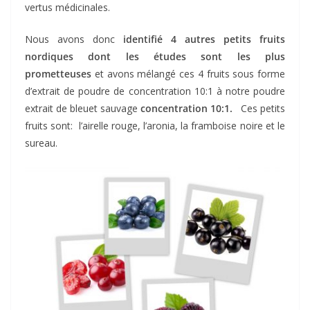
vertus médicinales.
Nous avons donc
identifié
4 autres petits fruits
nordiques dont les études sont les plus
prometteuses
et avons mélangé ces 4 fruits sous forme
d’extrait de poudre de concentration 10:1 à notre poudre
extrait de bleuet sauvage
concentration 10:1.
Ces petits
fruits sont: l’airelle rouge, l’aronia, la framboise noire et le
sureau.