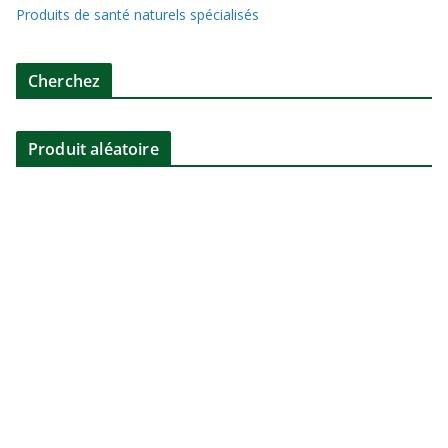
Produits de santé naturels spécialisés
Cherchez
Produit aléatoire