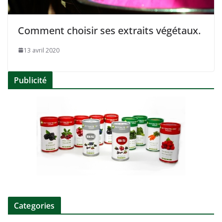
Comment choisir ses extraits végétaux.
13 avril 2020
Publicité
Categories