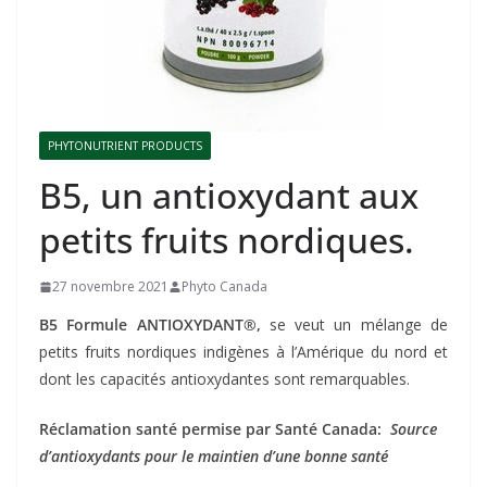
PHYTONUTRIENT PRODUCTS
B5, un antioxydant aux
petits fruits nordiques.
27 novembre 2021
Phyto Canada
B5 Formule ANTIOXYDANT
®,
se veut un mélange de
petits fruits nordiques indigènes à l’Amérique du nord et
dont les capacités antioxydantes sont remarquables.
Réclamation santé permise par Santé Canada:
Source
d’antioxydants pour le maintien d’une bonne santé