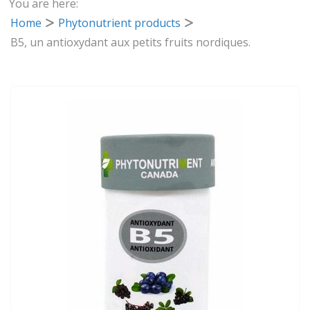
You are here:
Home
Phytonutrient products
B5, un antioxydant aux petits fruits nordiques.