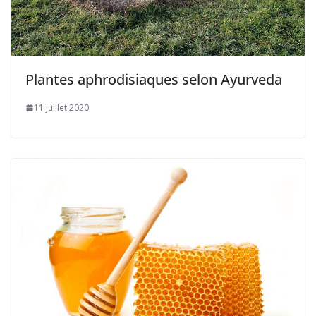
Plantes aphrodisiaques selon Ayurveda
11 juillet 2020