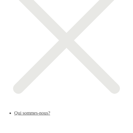
Qui sommes-nous?