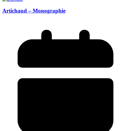
Artichaud – Monographie