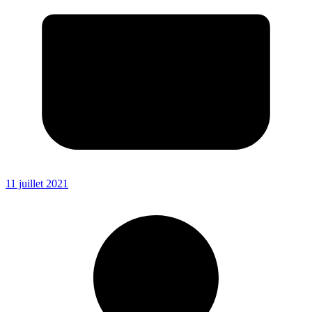
11 juillet 2021