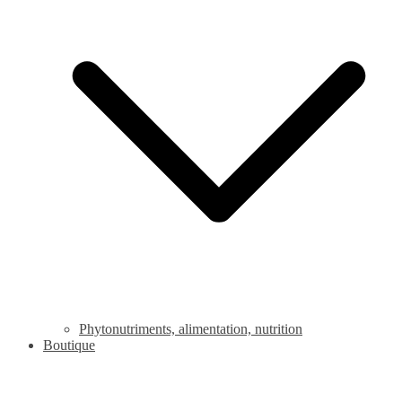
Phytonutriments, alimentation, nutrition
Boutique