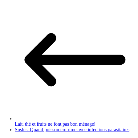
Lait, thé et fruits ne font pas bon ménage!
Sushis: Quand poisson cru rime avec infections parasitaires